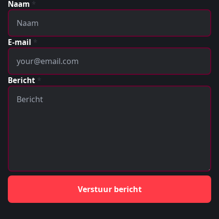
Naam
*
E-mail
*
Bericht
*
Verstuur bericht